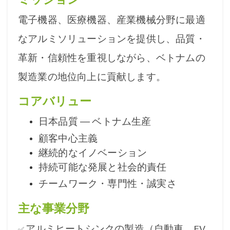
電子機器、医療機器、産業機械分野に最適
なアルミソリューションを提供し、品質・
革新・信頼性を重視しながら、ベトナムの
製造業の地位向上に貢献します。
コアバリュー
日本品質 ― ベトナム生産
顧客中心主義
継続的なイノベーション
持続可能な発展と社会的責任
チームワーク・専門性・誠実さ
主な事業分野
アルミヒートシンクの製造（自動車、EV
✅