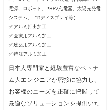
電源、ロボット、PHEV充電器、太陽光発電
システム、LCDディスプレイ等）
✅ アルミ押出加工
✅ 医療用アルミ加工
✅ 建築用アルミ加工
✅ 特注アルミ加工
日本人専門家と経験豊富なベトナ
ム人エンジニアが密接に協力し、
お客様のニーズを正確に把握して
最適なソリューションを提供いた