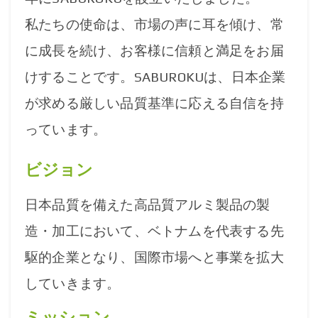
私たちの使命は、市場の声に耳を傾け、常
に成長を続け、お客様に信頼と満足をお届
けすることです。SABUROKUは、日本企業
が求める厳しい品質基準に応える自信を持
っています。
ビジョン
日本品質を備えた高品質アルミ製品の製
造・加工において、ベトナムを代表する先
駆的企業となり、国際市場へと事業を拡大
していきます。
ミッション