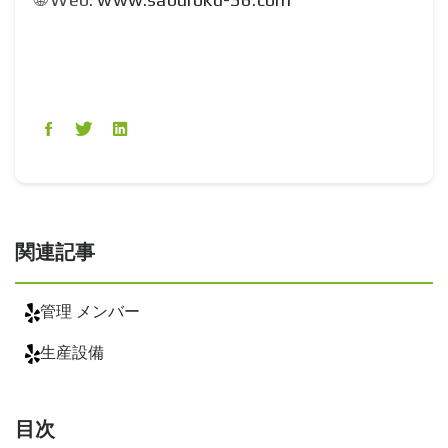
関連記事
管理 メンバー
生産設備
目次