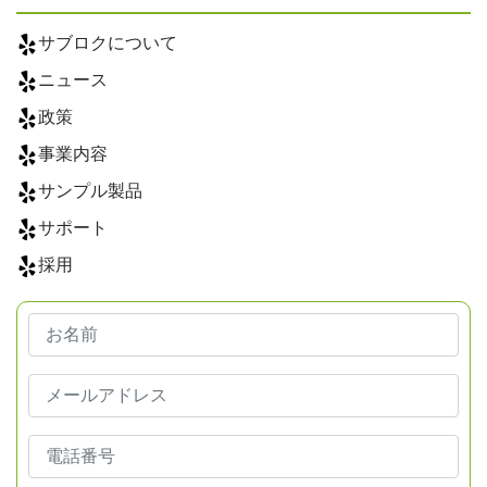
サブロクについて
ニュース
政策
事業内容
サンプル製品
サポート
採用