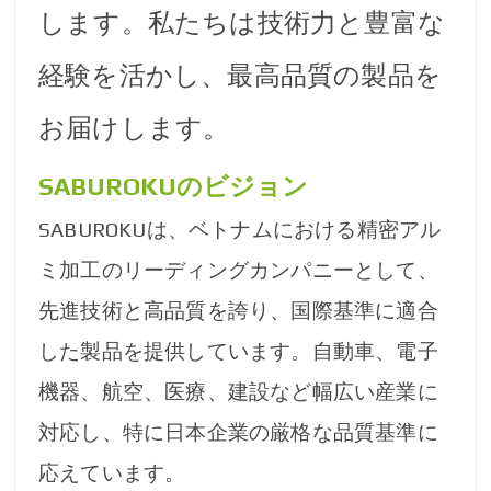
します。私たちは技術力と豊富な
経験を活かし、最高品質の製品を
お届けします。
SABUROKUのビジョン
SABUROKUは、ベトナムにおける精密アル
ミ加工のリーディングカンパニーとして、
先進技術と高品質を誇り、国際基準に適合
した製品を提供しています。自動車、電子
機器、航空、医療、建設など幅広い産業に
対応し、特に日本企業の厳格な品質基準に
応えています。