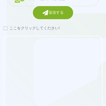
送信する
ここをクリックしてください!