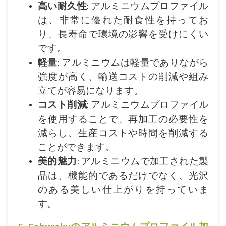
高い耐久性
: アルミニウムプロファイル
は、非常に優れた耐食性を持ってお
り、長寿命で環境の影響を受けにくい
です。
軽量
: アルミニウムは軽量でありながら
強度が高く、輸送コストの削減や組み
立てが容易になります。
コスト削減
: アルミニウムプロファイル
を使用することで、再加工の必要性を
減らし、生産コストや時間を削減する
ことができます。
美的魅力
: アルミニウムで加工された製
品は、機能的であるだけでなく、光沢
のある美しい仕上がりを持っていま
す。