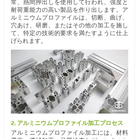
常、熱間押出しを使用して行われ、強度と
耐荷重能力の高い製品を作り出します。ア
ルミニウムプロファイルは、切断、曲げ、
穴あけ、研磨、またはその他の加工を施し
て、特定の技術的要求を満たすように仕上
げられます。
2. アルミニウムプロファイル加工プロセス
アルミニウムプロファイル加工には、材料