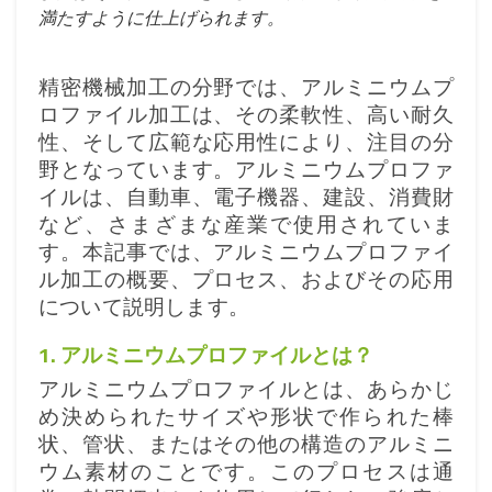
満たすように仕上げられます。
精密機械加工の分野では、アルミニウムプ
ロファイル加工は、その柔軟性、高い耐久
性、そして広範な応用性により、注目の分
野となっています。アルミニウムプロファ
イルは、自動車、電子機器、建設、消費財
など、さまざまな産業で使用されていま
す。本記事では、アルミニウムプロファイ
ル加工の概要、プロセス、およびその応用
について説明します。
1. アルミニウムプロファイルとは？
アルミニウムプロファイルとは、あらかじ
め決められたサイズや形状で作られた棒
状、管状、またはその他の構造のアルミニ
ウム素材のことです。このプロセスは通