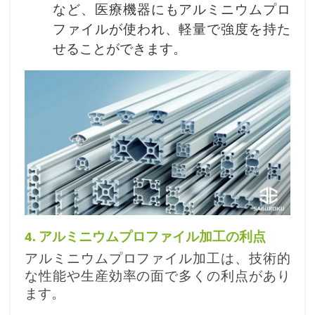
など、医療機器にもアルミニウムプロ
ファイルが使われ、軽量で強度を持た
せることができます。
4. アルミニウムプロファイル加工の利点
アルミニウムプロファイル加工は、技術的
な性能や生産効率の面で多くの利点があり
ます。