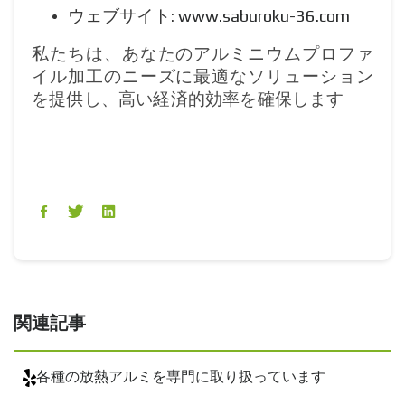
ウェブサイト:
www.saburoku-36.com
私たちは、あなたのアルミニウムプロファ
イル加工のニーズに最適なソリューション
を提供し、高い経済的効率を確保します
関連記事
各種の放熱アルミを専門に取り扱っています