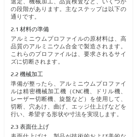
選定、機械加工、品質検査など、いくつか
の段階があります。主なステップは以下の
通りです。
2.1 材料の準備
アルミニウムプロファイルの原材料は、高
品質のアルミニウム合金で製造されます。
これらのプロファイルは、要求されるサイ
ズに切断されます。
2.2 機械加工
準備が整ったら、アルミニウムプロファイ
ルは精密機械加工機（CNC機、ドリル機、
レーザー切断機、旋盤など）を使用して、
切断、穴あけ、曲げ、エッジ仕上げなどを
行い、希望する形状や寸法を実現します。
2.3 表面仕上げ
表面仕上げは、製品が技術的および美的な