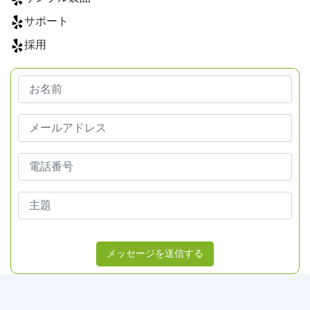
サポート
採用
メッセージを送信する