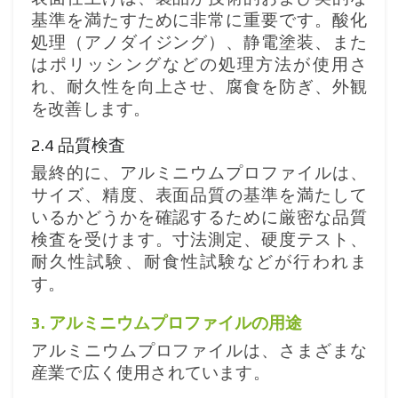
基準を満たすために非常に重要です。酸化
処理（アノダイジング）、静電塗装、また
はポリッシングなどの処理方法が使用さ
れ、耐久性を向上させ、腐食を防ぎ、外観
を改善します。
2.4 品質検査
最終的に、アルミニウムプロファイルは、
サイズ、精度、表面品質の基準を満たして
いるかどうかを確認するために厳密な品質
検査を受けます。寸法測定、硬度テスト、
耐久性試験、耐食性試験などが行われま
す。
3. アルミニウムプロファイルの用途
アルミニウムプロファイルは、さまざまな
産業で広く使用されています。