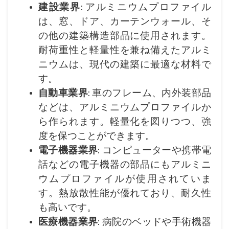
建設業界
: アルミニウムプロファイル
は、窓、ドア、カーテンウォール、そ
の他の建築構造部品に使用されます。
耐荷重性と軽量性を兼ね備えたアルミ
ニウムは、現代の建築に最適な材料で
す。
自動車業界
: 車のフレーム、内外装部品
などは、アルミニウムプロファイルか
ら作られます。軽量化を図りつつ、強
度を保つことができます。
電子機器業界
: コンピューターや携帯電
話などの電子機器の部品にもアルミニ
ウムプロファイルが使用されていま
す。熱放散性能が優れており、耐久性
も高いです。
医療機器業界
: 病院のベッドや手術機器